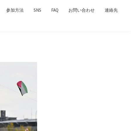
参加方法
SNS
FAQ
お問い合わせ
連絡先