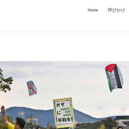
Home
呼びかけ