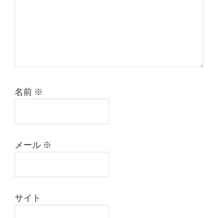
名前
※
メール
※
サイト